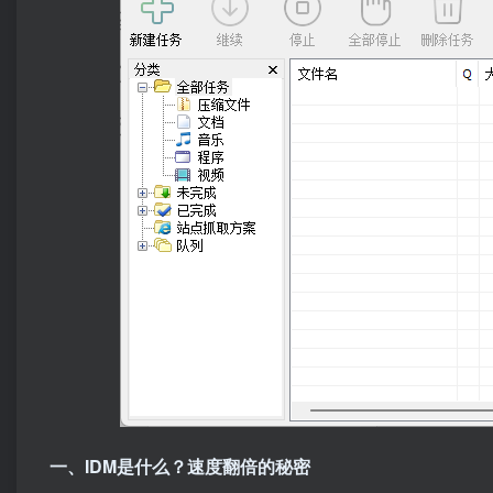
一、IDM是什么？速度翻倍的秘密