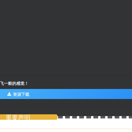
验飞一般的感觉！
资源下载
重要声明