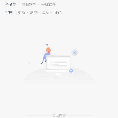
子分类
电脑软件
手机软件
排序
更新
浏览
点赞
评论
暂无内容