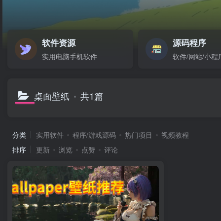
软件资源
源码程序
实用电脑手机软件
软件/网站/小程
桌面壁纸
共1篇
分类
实用软件
程序/游戏源码
热门项目
视频教程
排序
更新
浏览
点赞
评论