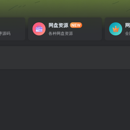
网盘资源
NEW
序源码
各种网盘资源
全