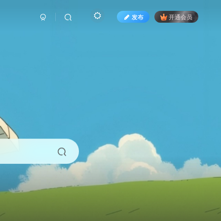
发布
开通会员