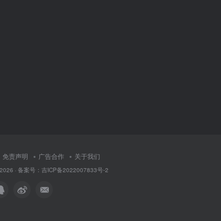
免责声明
广告合作
关于我们
 © 2026 · 备案号：吉ICP备2022007833号-2