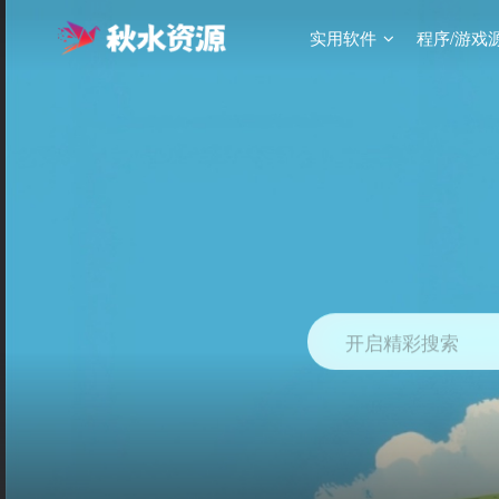
实用软件
程序/游戏
开启精彩搜索