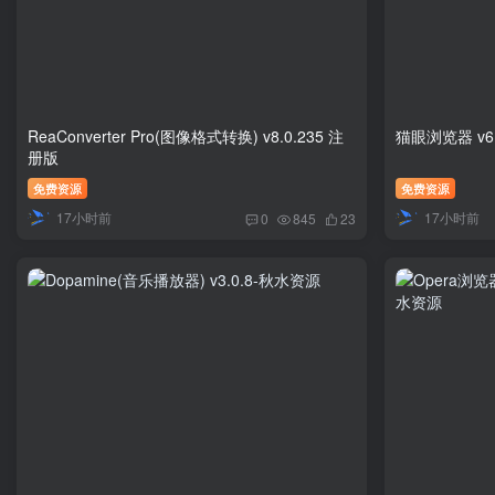
ReaConverter Pro(图像格式转换) v8.0.235 注
猫眼浏览器 v6.
册版
免费资源
免费资源
17小时前
17小时前
0
845
23