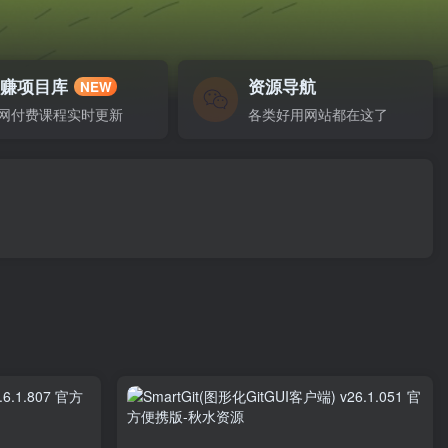
网赚项目库
资源导航
NEW
网付费课程实时更新
各类好用网站都在这了