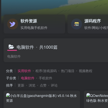
软件资源
源码程序
实用电脑手机软件
软件/网站/小程
电脑软件
共1000篇
电脑软件
分类
实用软件
程序/游戏源码
热门项目
视频教程
子分类
电脑软件
手机软件
排序
更新
浏览
点赞
评论