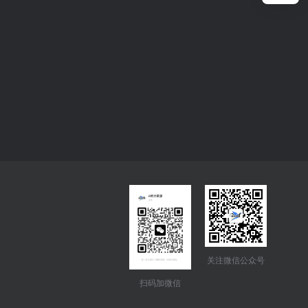
关注微信公众号
扫码加微信