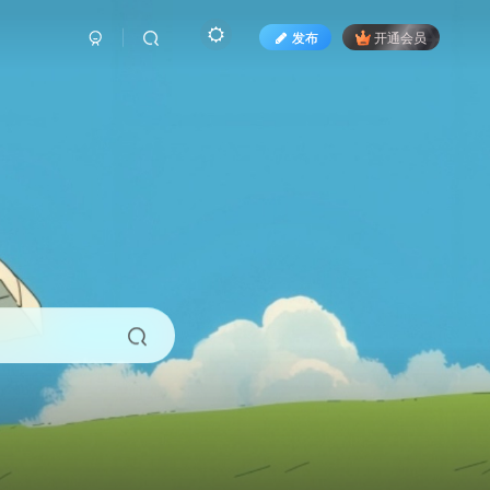
发布
开通会员