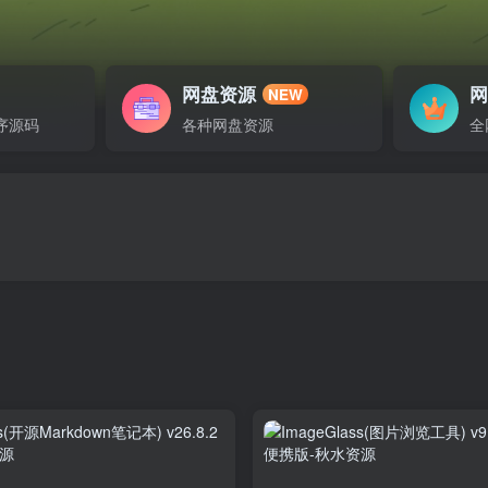
网盘资源
NEW
序源码
各种网盘资源
全