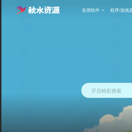
实用软件
程序/游戏
开启精彩搜索