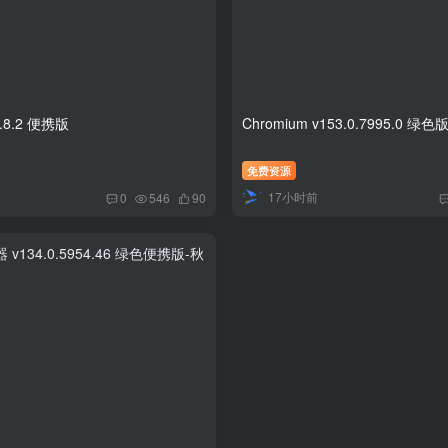
8.2 便携版
Chromium v153.0.7995.0 绿色
免费资源
17小时前
0
546
90