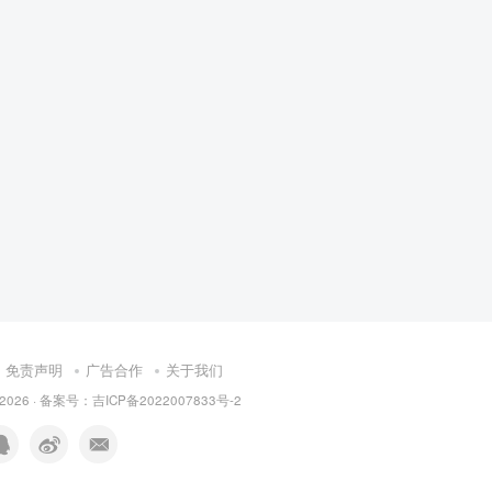
免责声明
广告合作
关于我们
 © 2026 · 备案号：吉ICP备2022007833号-2