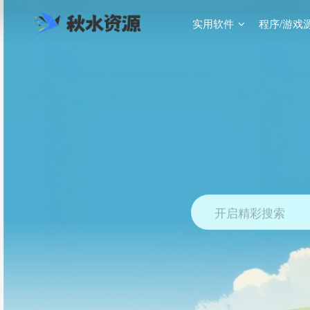
实用软件
程序/游戏
开启精彩搜索