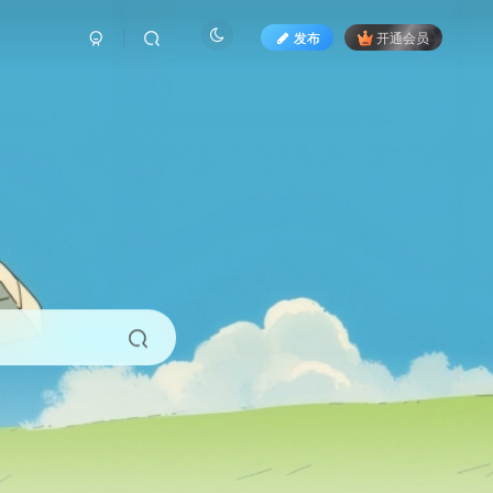
发布
开通会员