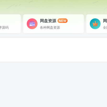
网盘资源
NEW
序源码
各种网盘资源
全