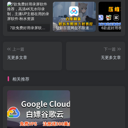
7款免费好用录屏软件推荐，高清4K无水印录制，主播UP主都在用的录屏软件
最新百度网盘不限速下载教程
上一篇
下一篇
无更多文章
无更多文章
相关推荐