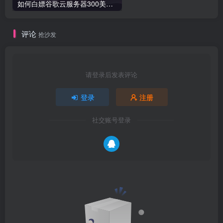
如何白嫖谷歌云服务器300美金大羊毛
评论
抢沙发
请登录后发表评论
登录
注册
社交账号登录