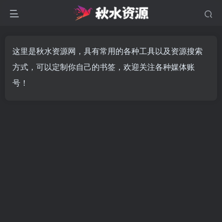
这里是秋水资源网，具有常用的各种工具以及资源搜索
方式，可以定制你自己的书签，欢迎关注各种媒体账
号！