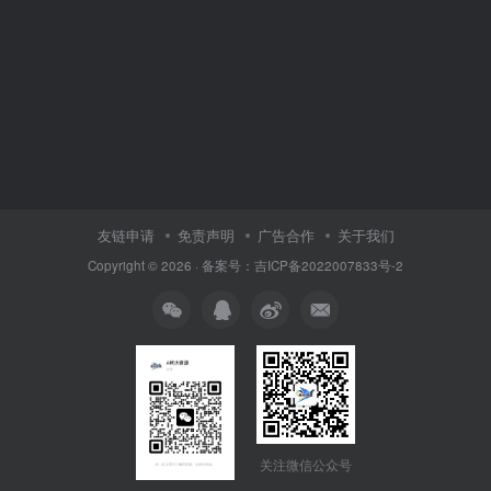
友链申请
免责声明
广告合作
关于我们
Copyright © 2026 · 备案号：吉ICP备2022007833号-2
关注微信公众号