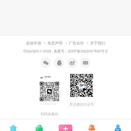
友链申请
免责声明
广告合作
关于我们
Copyright © 2026 · 备案号：吉ICP备2022007833号-2
关注微信公众号
扫码加微信