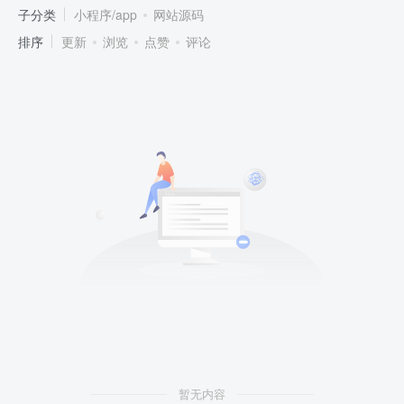
子分类
小程序/app
网站源码
排序
更新
浏览
点赞
评论
暂无内容