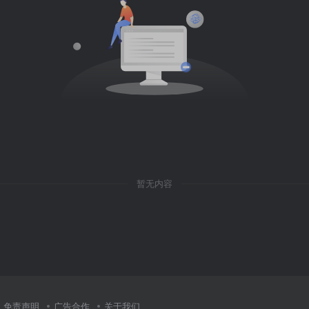
暂无内容
免责声明
广告合作
关于我们