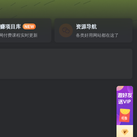
网赚项目库
资源导航
NEW
网付费课程实时更新
各类好用网站都在这了