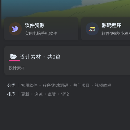
软件资源
源码程序
实用电脑手机软件
软件/网站/小程
设计素材
共0篇
设计素材
分类
实用软件
程序/游戏源码
热门项目
视频教程
排序
更新
浏览
点赞
评论