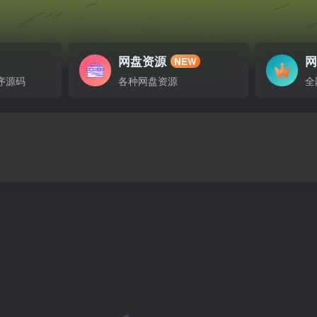
网盘资源
NEW
序源码
各种网盘资源
全