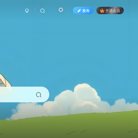
发布
开通会员