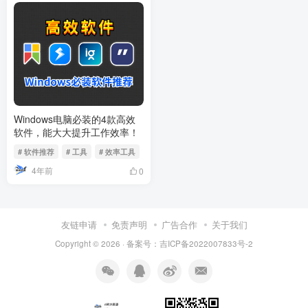
Windows电脑必装的4款高效
软件，能大大提升工作效率！
# 软件推荐
# 工具
# 效率工具
4年前
0
友链申请
免责声明
广告合作
关于我们
Copyright © 2026 · 备案号：吉ICP备2022007833号-2