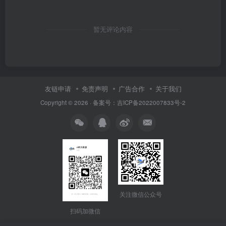
暂无评论内容
友链申请
免责声明
广告合作
关于我们
Copyright © 2026 · 备案号：吉ICP备2022007833号-2
关注微信公众号
扫码加微信