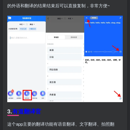
的外语和翻译的结果结束后可以直接复制，非常方便~
3.
有道翻译官
这个app主要的翻译功能有语音翻译、文字翻译、拍照翻