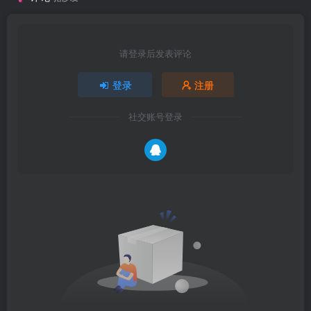
请登录后发表评论
登录
注册
社交账号登录