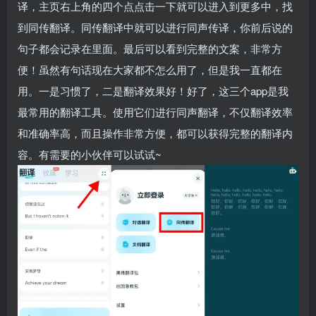
译，主页右上角的四个点点击一下就可以进入到更多中，找
到同传翻译。同传翻译中就可以进行同声传译，你前后说的
句子都会记录在里面。最后可以看到完整的文案，非常方
便！虽然有句话现在大家都不怎么用了，但是我一直都在
用。一是习惯了，二是翻译效果好！好了，这三个app是我
最常用的翻译工具。使用它们进行同声翻译，不仅翻译效率
和准确率高，而且操作非常方便，都可以获得完整的翻译内
容。有需要的小伙伴可以试试~