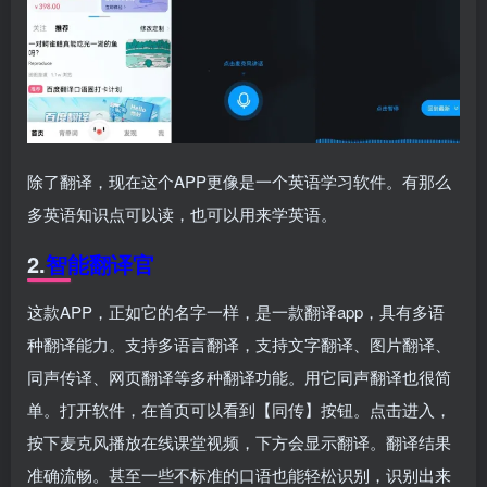
除了翻译，现在这个APP更像是一个英语学习软件。有那么
多英语知识点可以读，也可以用来学英语。
2.
智能翻译官
这款APP，正如它的名字一样，是一款翻译app，具有多语
种翻译能力。支持多语言翻译，支持文字翻译、图片翻译、
同声传译、网页翻译等多种翻译功能。用它同声翻译也很简
单。打开软件，在首页可以看到【同传】按钮。点击进入，
按下麦克风播放在线课堂视频，下方会显示翻译。翻译结果
准确流畅。甚至一些不标准的口语也能轻松识别，识别出来