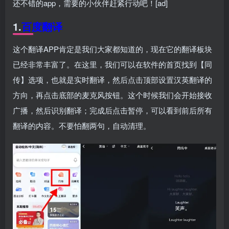
还不错的app，需要的小伙伴赶紧行动吧！[ad]
1.
百度翻译
这个翻译APP肯定是我们大家都知道的，现在它的翻译板块
已经非常丰富了。在这里，我们可以在软件的首页找到【同
传】选项，也就是实时翻译，然后点击顶部设置汉英翻译的
方向，再点击底部的麦克风按钮。这个时候我们会开始接收
广播，然后识别翻译；完成后点击暂停，可以看到前后所有
翻译的内容。不要怕翻两句，自动清理。