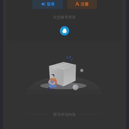
登录
注册
社交账号登录
暂无评论内容