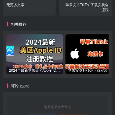
无更多文章
苹果安卓TikTok下载安装全
流程
相关推荐
2024年最新苹果美区Apple ID申请注册方法！
苹果安卓TikTok下载安装全
评论
抢沙发
请登录后发表评论