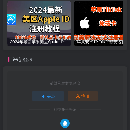
2024年最新苹果美区Apple ID申请注册方法！
苹果安卓TikTok下载安装全
评论
抢沙发
请登录后发表评论
登录
注册
社交账号登录