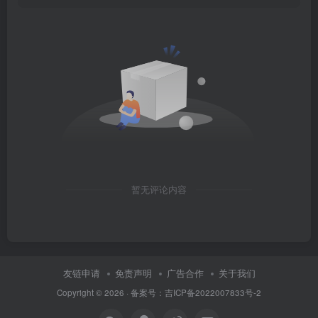
暂无评论内容
友链申请
免责声明
广告合作
关于我们
Copyright © 2026 · 备案号：吉ICP备2022007833号-2