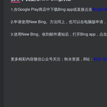
1.在Google Play商店中下载Bing app或直接点击
Bing安
2.申请使用New Bing。方法同上，也可以在电脑版申
3.使用New Bing。收到邮件通知后，打开Bing app，
更多精彩内容微信公众号关注：秋水资源，B站：
秋水-Qi