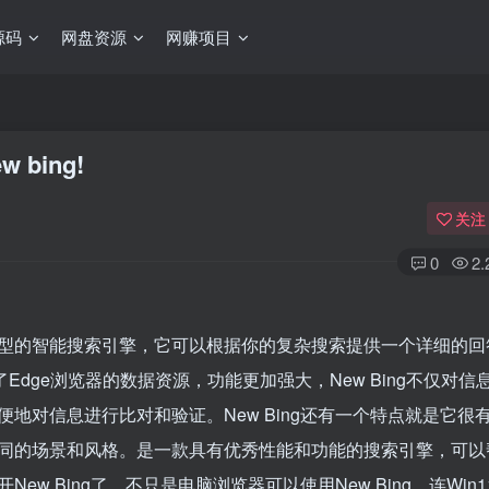
源码
网盘资源
网赚项目
bing!
关注
0
2
T4模型的智能搜索引擎，它可以根据你的复杂搜索提供一个详细的回
集成了Edge浏览器的数据资源，功能更加强大，New Bing不仅对
地对信息进行比对和验证。New Bing还有一个特点就是它很
同的场景和风格。是一款具有优秀性能和功能的搜索引擎，可以
 Bing了，不只是电脑浏览器可以使用New Bing，连Win