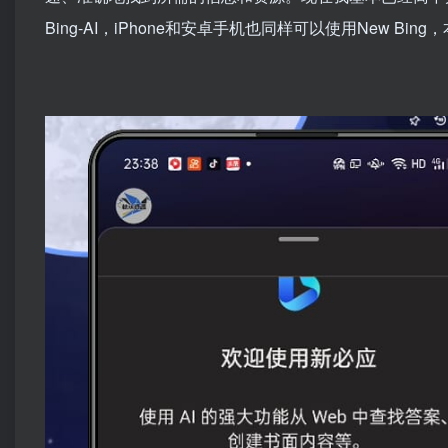
Bing-AI，iPhone和安卓手机也同样可以使用New Bin