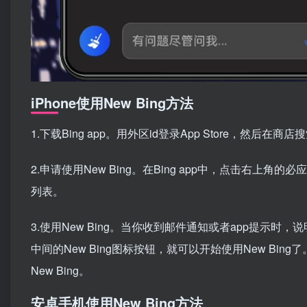
iPhone使用New Bing方法
1.下载Bing app。用外区id登录App Store，然后在商店搜
2.申请使用New Bing。在Bing app中，点击右
列表。
3.使用New Bing。当你收到邮件通知或者app提示时，说
中间的New Bing图标按钮，就可以开始使用New Bin
New Bing。
安卓手机使用New Bing方法