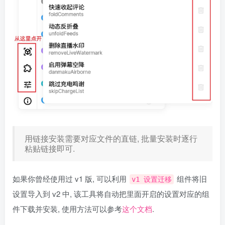
用链接安装需要对应文件的直链, 批量安装时逐行
粘贴链接即可.
如果你曾经使用过 v1 版, 可以利用
组件将旧
v1 设置迁移
设置导入到 v2 中, 该工具将自动把里面开启的设置对应的组
件下载并安装, 使用方法可以参考
这个文档
.