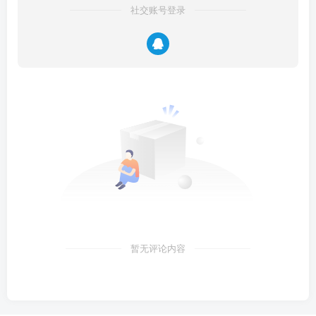
社交账号登录
暂无评论内容