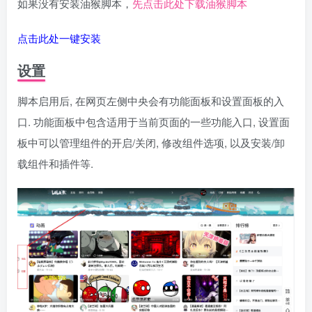
如果没有安装油猴脚本，
先点击此处下载油猴脚本
点击此处一键安装
设置
脚本启用后, 在网页左侧中央会有功能面板和设置面板的入
口. 功能面板中包含适用于当前页面的一些功能入口, 设置面
板中可以管理组件的开启/关闭, 修改组件选项, 以及安装/卸
载组件和插件等.