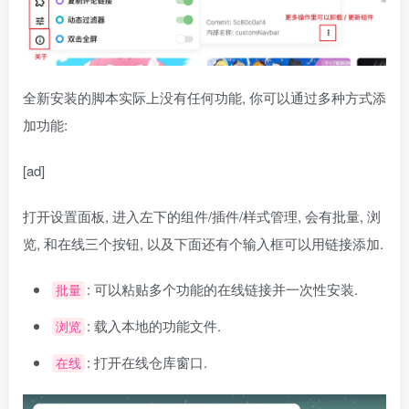
全新安装的脚本实际上没有任何功能, 你可以通过多种方式添
加功能:
[ad]
打开设置面板, 进入左下的组件/插件/样式管理, 会有批量, 浏
览, 和在线三个按钮, 以及下面还有个输入框可以用链接添加.
: 可以粘贴多个功能的在线链接并一次性安装.
批量
: 载入本地的功能文件.
浏览
: 打开在线仓库窗口.
在线