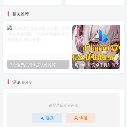
主都在用的录屏软件
相关推荐
7款免费好用录屏软件推荐，高清4K无水印录制，主播UP主都在用的录屏软件
评论
抢沙发
请登录后发表评论
登录
注册