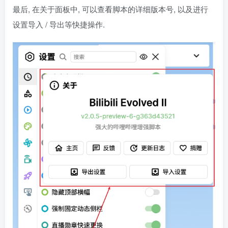
最后, 在关于面板中, 可以查看脚本的详细版本号, 以及进行
设置导入 / 导出等快捷操作.