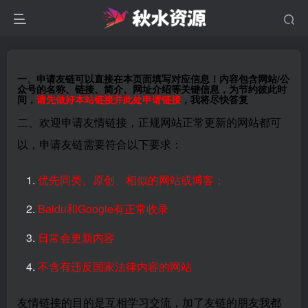
一、申请友链可以直接在本页面填写对应信息！内容包含网站/公
众号的名称、链接、简介、网址介绍等关键信息，为节约彼此时
间，
请先做好本站链接并此处申请链接
，我将尽快答复
二、欢迎申请友情链接，正规网站正常更新的网站都可
以，申请友链需要符合以下要求：
优先同类、原创、相似的网站或博客；
Baidu和Google有正常收录
日常会更新内容
不含有违反国家法律内容的网站
友情链接的目的是互相学习交流，加了友链的朋友我都