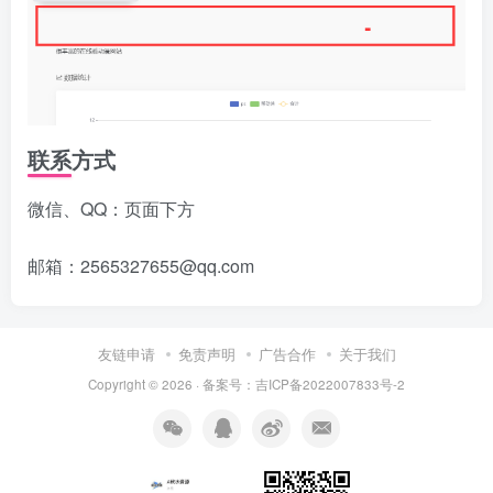
联系方式
微信、QQ：页面下方
邮箱：2565327655@qq.com
友链申请
免责声明
广告合作
关于我们
Copyright © 2026 · 备案号：吉ICP备2022007833号-2