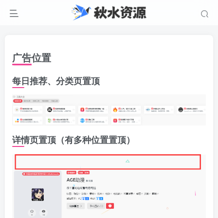
广告位置
每日推荐、分类页置顶
详情页置顶（有多种位置置顶）