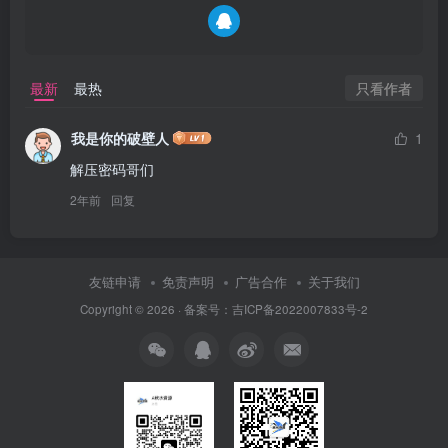
只看作者
最新
最热
我是你的破壁人
1
解压密码哥们
2年前
回复
友链申请
免责声明
广告合作
关于我们
Copyright © 2026 · 备案号：吉ICP备2022007833号-2