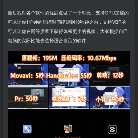
最后我对各个软件的优缺点做了一个对比，支持GPU加速的
可以让你1分钟的压缩时间缩短到10秒钟之内，支持VBR的
可以让你在同等质量下获得体积更小的视频，大家根据自己
电脑的实际性能去选择适合自己的软件