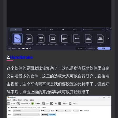
2.
HandBrake
这个软件的界面就比较复杂了，这也是所有压缩软件里自定
义选项最多的软件，这里的选项大家可以自行研究，直接点
击视频，这个平均码率就是我们要设置的比特率了，设置好
码率后，点击上面的开始编码就可以开始压缩了