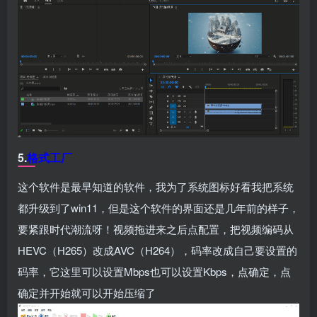
5.
格式工厂
这个软件是最早知道的软件，我为了系统图标好看我把系统
都升级到了win11，但是这个软件的界面还是几年前的样子，
要紧跟时代潮流呀！视频拖进来之后点配置，把视频编码从
HEVC（H265）改成AVC（H264），码率改成自己要设置的
码率，它这里可以设置Mbps也可以设置Kbps，点确定，点
确定并开始就可以开始压缩了