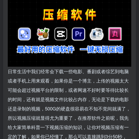
日常生活中我们经常会下载一些电影、番剧或者综艺到电脑
或者手机上用来观看，如果你是一个博主，上传的视频太大
可能会超过视频平台的限制，或者网速不好时要等待比较长
的时间，还有就是视频文件比较占内存，无论是下载的电影
还是录制的视频，500G的硬盘很容易在不知不觉间就满了，
所以视频压缩就显得尤为重要了，在推荐软件之前呢，我先
给大家简单科普一下视频压缩的知识，让你对视频压缩有一
定的了解，如果你已经懂了，那么可以直接跳到3分50秒，