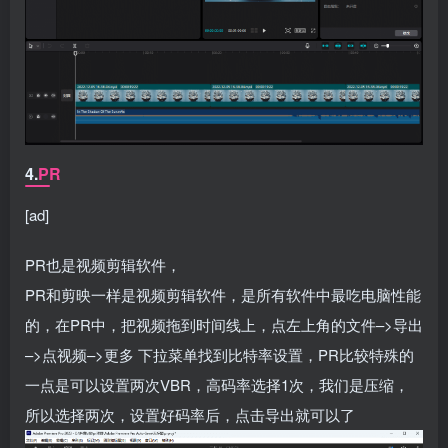
4.
PR
[ad]
PR也是视频剪辑软件，
PR和剪映一样是视频剪辑软件，是所有软件中最吃电脑性能
的，在PR中，把视频拖到时间线上，点左上角的文件–>导出
–>点视频–>更多 下拉菜单找到比特率设置，PR比较特殊的
一点是可以设置两次VBR，高码率选择1次，我们是压缩，
所以选择两次，设置好码率后，点击导出就可以了