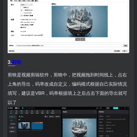
3.
剪映
剪映是视频剪辑软件，剪映中，把视频拖到时间线上，点右
上角的导出，码率改成自定义，编码模式根据自己实际情况
填写，建议是VBR，码率根据填上之后点击下面的导出就可
以了