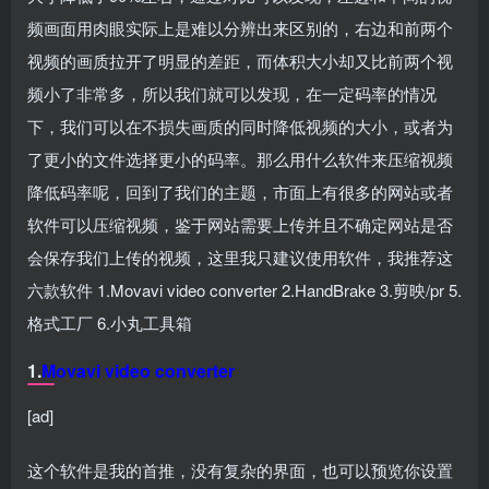
频画面用肉眼实际上是难以分辨出来区别的，右边和前两个
视频的画质拉开了明显的差距，而体积大小却又比前两个视
频小了非常多，所以我们就可以发现，在一定码率的情况
下，我们可以在不损失画质的同时降低视频的大小，或者为
了更小的文件选择更小的码率。那么用什么软件来压缩视频
降低码率呢，回到了我们的主题，市面上有很多的网站或者
软件可以压缩视频，鉴于网站需要上传并且不确定网站是否
会保存我们上传的视频，这里我只建议使用软件，我推荐这
六款软件 1.Movavi video converter 2.HandBrake 3.剪映/pr 5.
格式工厂 6.小丸工具箱
1.
Movavi video converter
[ad]
这个软件是我的首推，没有复杂的界面，也可以预览你设置