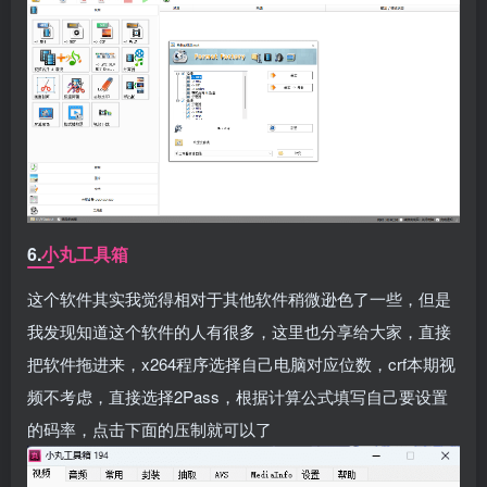
6.
小丸工具箱
这个软件其实我觉得相对于其他软件稍微逊色了一些，但是
我发现知道这个软件的人有很多，这里也分享给大家，直接
把软件拖进来，x264程序选择自己电脑对应位数，crf本期视
频不考虑，直接选择2Pass，根据计算公式填写自己要设置
的码率，点击下面的压制就可以了