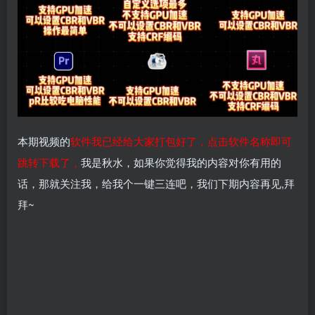
本期视频的
软件我已经给大家打包好了，点击软件名称即可
跳转下载了，
我是秋水，如果你觉得我的内容对你有用的
话，那就关注我，给我个一键三连吧，我们下期内容再见,拜
拜~