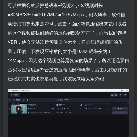
可以根据公式反推总码率=视频大小*8/视频时长
=80MB*8/60s=10.67Mb/s=10.67Mbps，输入码率，软件自
动给我们算出来是77M，点击下面的转换压缩出来就可以看
到这个视频被我们精确的压缩到80M左右了，而当我们选择
VBR，他会无法准确预测文件大小，但会压缩成相同的质
量，压缩一下发现压缩后的大小是100M 码率变为了
14Mbps，因为这个视频也算是复杂的场景了，所以还是要自
己实际压缩后选择合适的压缩比例和码率，后面几款软件的
压缩方式其实也都是类似，我依次来给大家介绍