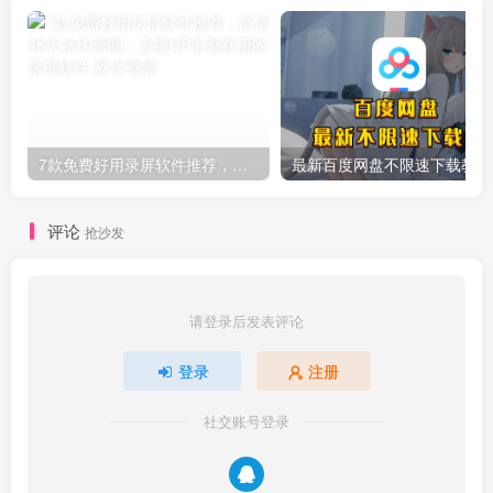
7款免费好用录屏软件推荐，高清4K无水印录制，主播UP主都在用的录屏软件
最新百度网盘不限速下载教程
评论
抢沙发
请登录后发表评论
登录
注册
社交账号登录