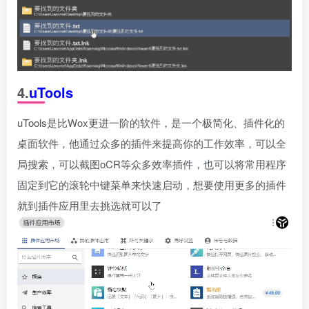
4.
uTools
uTools是比Wox更进一阶的软件，是一个极简化、插件化的
桌面软件，他通过众多的插件来提高你的工作效率，可以全
局搜索，可以截图oCR等众多效率插件，也可以将常用程序
固定到它的滚轮中键菜单来快速启动，想要使用更多的插件
就到插件应用里去挑选就可以了