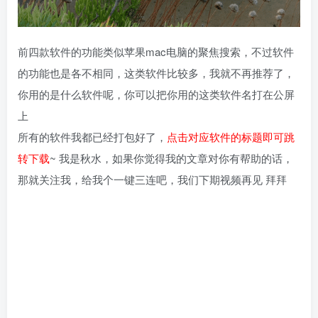
前四款软件的功能类似苹果mac电脑的聚焦搜索，不过软件
的功能也是各不相同，这类软件比较多，我就不再推荐了，
你用的是什么软件呢，你可以把你用的这类软件名打在公屏
上
所有的软件我都已经打包好了，
点击对应软件的标题即可跳
转下载
~ 我是秋水，如果你觉得我的文章对你有帮助的话，
那就关注我，给我个一键三连吧，我们下期视频再见 拜拜