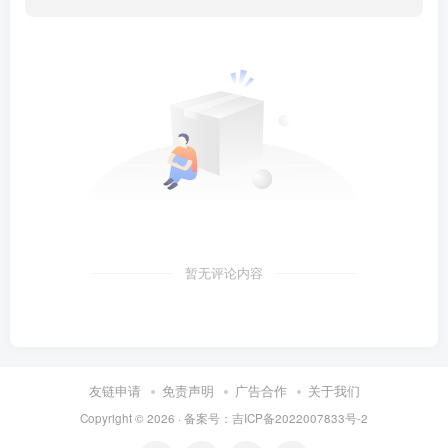
暂无评论内容
友链申请
免责声明
广告合作
关于我们
Copyright © 2026 · 备案号：吉ICP备2022007833号-2