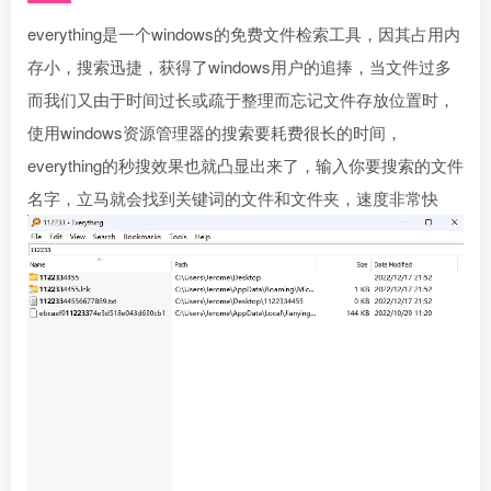
everything是一个windows的免费文件检索工具，因其占用内
存小，搜索迅捷，获得了windows用户的追捧，当文件过多
而我们又由于时间过长或疏于整理而忘记文件存放位置时，
使用windows资源管理器的搜索要耗费很长的时间，
everything的秒搜效果也就凸显出来了，输入你要搜索的文件
名字，立马就会找到关键词的文件和文件夹，速度非常快