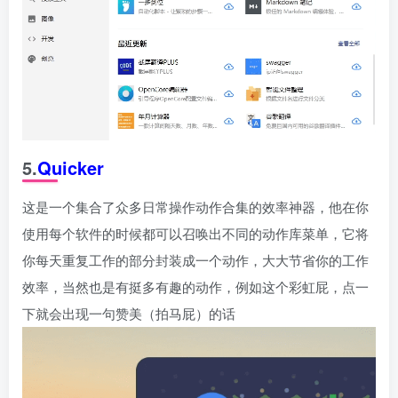
5.
Quicker
这是一个集合了众多日常操作动作合集的效率神器，他在你
使用每个软件的时候都可以召唤出不同的动作库菜单，它将
你每天重复工作的部分封装成一个动作，大大节省你的工作
效率，当然也是有挺多有趣的动作，例如这个彩虹屁，点一
下就会出现一句赞美（拍马屁）的话