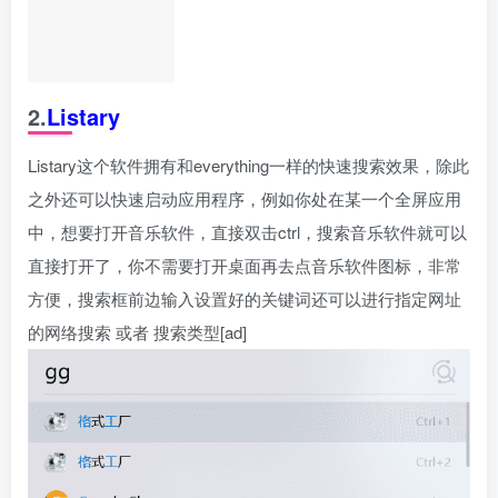
2.
Listary
Listary这个软件拥有和everything一样的快速搜索效果，除此
之外还可以快速启动应用程序，例如你处在某一个全屏应用
中，想要打开音乐软件，直接双击ctrl，搜索音乐软件就可以
直接打开了，你不需要打开桌面再去点音乐软件图标，非常
方便，搜索框前边输入设置好的关键词还可以进行指定网址
的网络搜索 或者 搜索类型[ad]