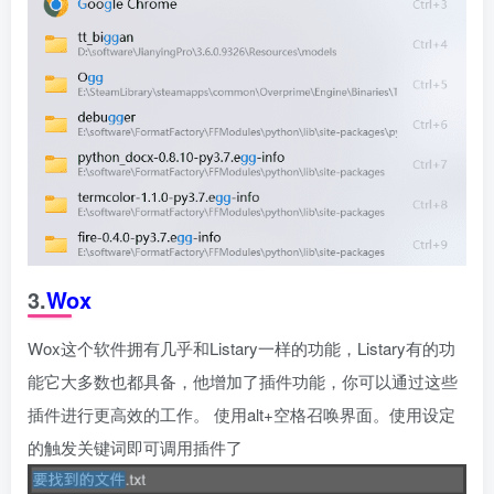
3.
Wox
Wox这个软件拥有几乎和Listary一样的功能，Listary有的功
能它大多数也都具备，他增加了插件功能，你可以通过这些
插件进行更高效的工作。 使用alt+空格召唤界面。使用设定
的触发关键词即可调用插件了