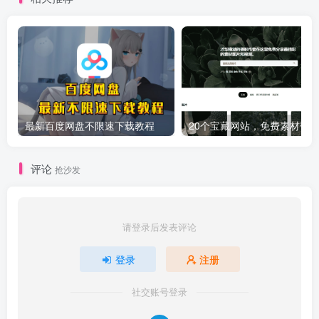
最新百度网盘不限速下载教程
评论
抢沙发
请登录后发表评论
登录
注册
社交账号登录