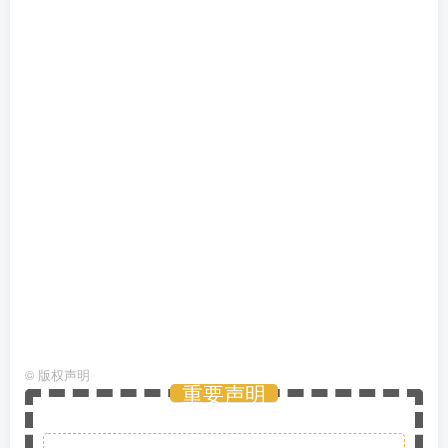
©
版权声明
重要声明