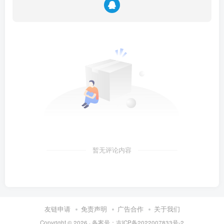
暂无评论内容
友链申请
免责声明
广告合作
关于我们
Copyright © 2026 · 备案号：吉ICP备2022007833号-2