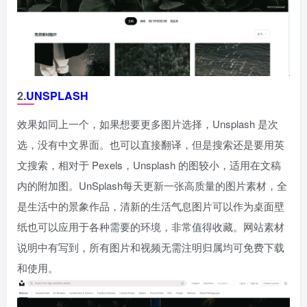
2.
UNSPLASH
效果如同上一个，如果想要更多图片选择，Unsplash 是次
选，没有中文界面。也可以直接翻译，但是搜索还是要用英
文搜索，相对于 Pexels，Unsplash 的图较小，适用在文稿
内的附加图。UnSplash每天更新一张高质量的图片素材，全
是生活中的景象作品，清新的生活气息图片可以作为桌面壁
纸也可以应用于各种需要的环境，非常值得收藏。网站素材
说明中有写到，所有图片和视频无需注明归属均可免费下载
和使用。