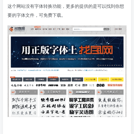
这个网站没有字体转换功能，更多的提供的是可以找到你想
要的字体文件，可免费下载。