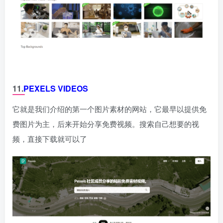
11.
PEXELS VIDEOS
它就是我们介绍的第一个图片素材的网站，它最早以提供免
费图片为主，后来开始分享免费视频。搜索自己想要的视
频，直接下载就可以了