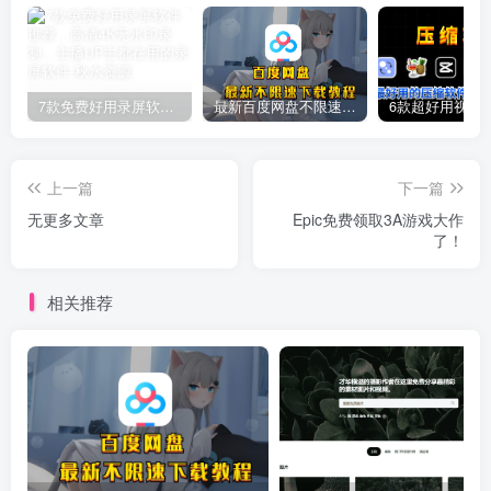
7款免费好用录屏软件推荐，高清4K无水印录制，主播UP主都在用的录屏软件
最新百度网盘不限速下载教程
上一篇
下一篇
无更多文章
Epic免费领取3A游戏大作
了！
相关推荐