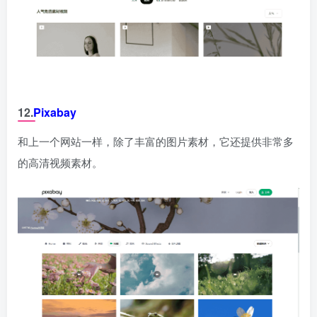
12.
Pixabay
和上一个网站一样，除了丰富的图片素材，它还提供非常多
的高清视频素材。