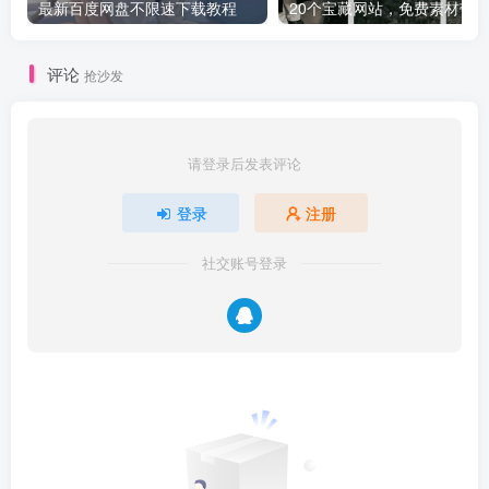
最新百度网盘不限速下载教程
评论
抢沙发
请登录后发表评论
登录
注册
社交账号登录