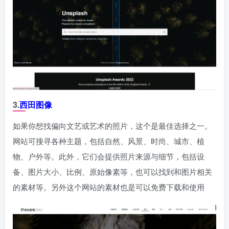
3.
西田图像
如果你想找偏向文艺或艺术的照片，这个是最佳选择之一。
网站可搜寻各种主题，包括自然、风景、时尚、城市、植
物、户外等。此外，它们会提供照片来源与细节，包括设
备、图片大小、比例、原始像素等，也可以找到和图片相关
的素材等。另外这个网站的素材也是可以免费下载和使用