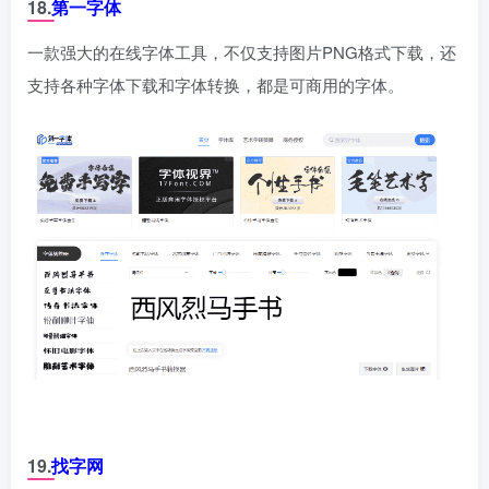
18.
第一字体
一款强大的在线字体工具，不仅支持图片PNG格式下载，还
支持各种字体下载和字体转换，都是可商用的字体。
19.
找字网