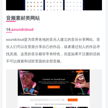
音频素材类网站
14.
soundcloud
soundcloud是为世界各地的音乐人建立的音乐分享网站。音
乐人们可以在里面分享自己的作品，或者通过别人的作品寻
找灵感。这里的音乐都非常有特色，但是如果不注册的话就
不可以搜索和试听里面的全部音频。