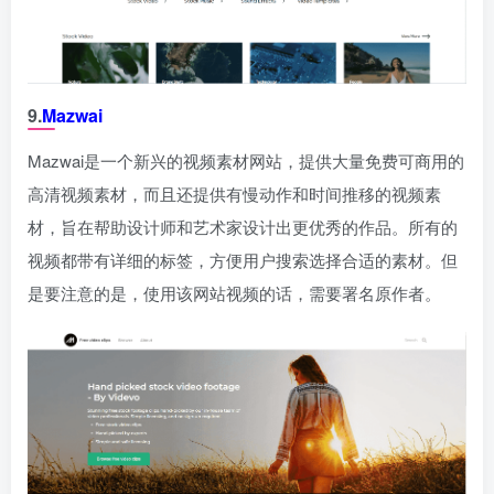
9.
Mazwai
Mazwai是一个新兴的视频素材网站，提供大量免费可商用的
高清视频素材，而且还提供有慢动作和时间推移的视频素
材，旨在帮助设计师和艺术家设计出更优秀的作品。所有的
视频都带有详细的标签，方便用户搜索选择合适的素材。但
是要注意的是，使用该网站视频的话，需要署名原作者。