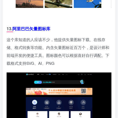
13.
阿里巴巴矢量图标库
这个库知道的人应该不少，他提供矢量图标下载、在线存
储、格式转换等功能。内含矢量图标近百万个，是设计师和
前端开发的便捷工具。图标颜色可以根据喜好自行调配。下
载格式支持SVG、AI、PNG