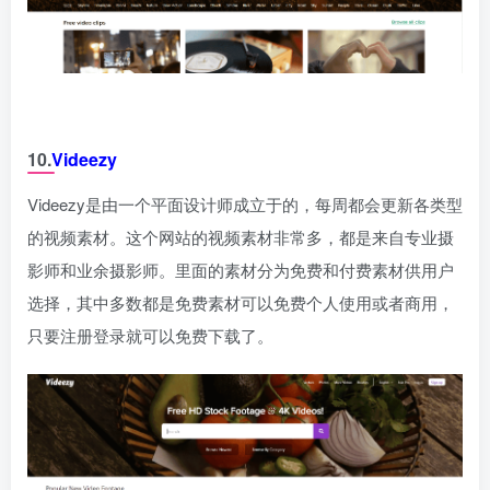
10.
Videezy
Videezy是由一个平面设计师成立于的，每周都会更新各类型
的视频素材。这个网站的视频素材非常多，都是来自专业摄
影师和业余摄影师。里面的素材分为免费和付费素材供用户
选择，其中多数都是免费素材可以免费个人使用或者商用，
只要注册登录就可以免费下载了。