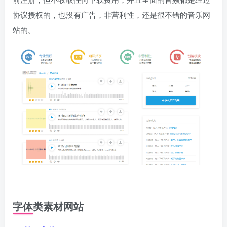
协议授权的，也没有广告，非营利性，还是很不错的音乐网
站的。
字体类素材网站