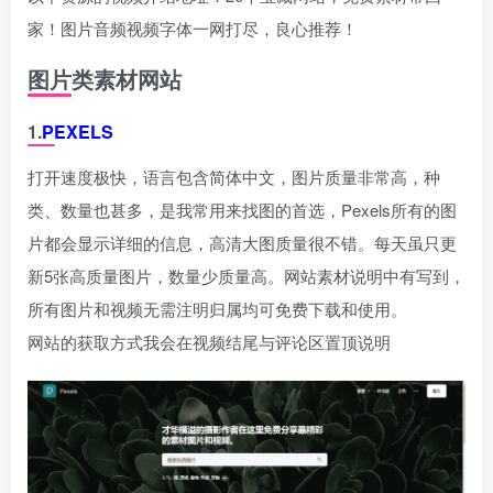
家！图片音频视频字体一网打尽，良心推荐！
图片类素材网站
1.
PEXELS
打开速度极快，语言包含简体中文，图片质量非常高，种
类、数量也甚多，是我常用来找图的首选，Pexels所有的图
片都会显示详细的信息，高清大图质量很不错。每天虽只更
新5张高质量图片，数量少质量高。网站素材说明中有写到，
所有图片和视频无需注明归属均可免费下载和使用。
网站的获取方式我会在视频结尾与评论区置顶说明