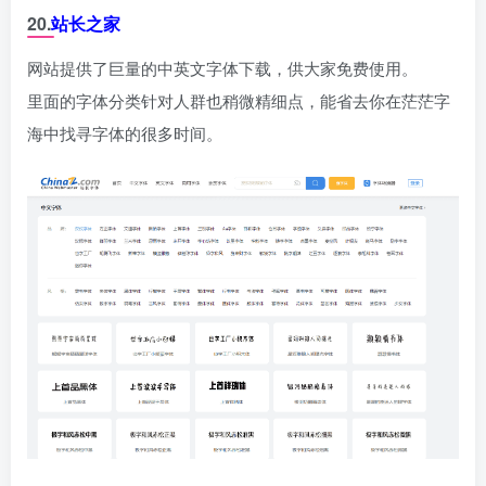
20.
站长之家
网站提供了巨量的中英文字体下载，供大家免费使用。
里面的字体分类针对人群也稍微精细点，能省去你在茫茫字
海中找寻字体的很多时间。