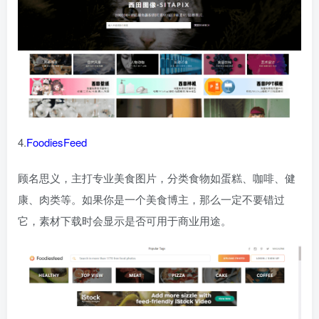
4.
FoodiesFeed
顾名思义，主打专业美食图片，分类食物如蛋糕、咖啡、健
康、肉类等。如果你是一个美食博主，那么一定不要错过
它，素材下载时会显示是否可用于商业用途。