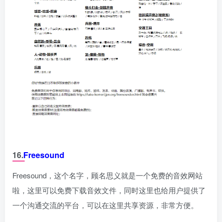
16.
Freesound
Freesound，这个名字，顾名思义就是一个免费的音效网站
啦，这里可以免费下载音效文件，同时这里也给用户提供了
一个沟通交流的平台，可以在这里共享资源，非常方便。