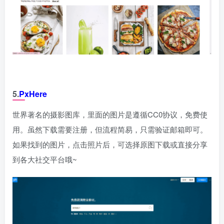
5.
PxHere
世界著名的摄影图库，里面的图片是遵循CC0协议，免费使
用。虽然下载需要注册，但流程简易，只需验证邮箱即可。
如果找到的图片，点击照片后，可选择原图下载或直接分享
到各大社交平台哦~