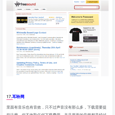
17.
耳聆网
里面有音乐也有音效，只不过声音没有那么多，下载需要提
前注册，但不收取任何下载费用，并且里面的音频都是经过