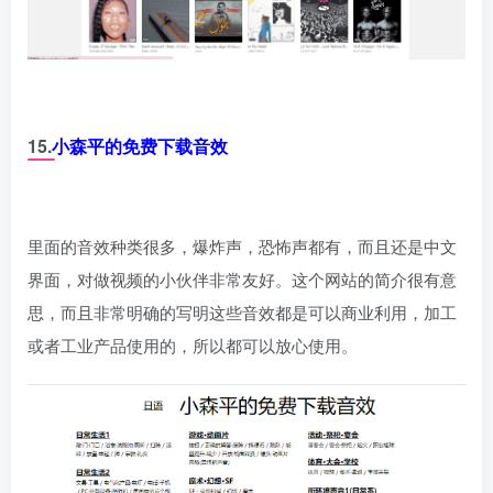
15.
小森平的免费下载音效
里面的音效种类很多，爆炸声，恐怖声都有，而且还是中文
界面，对做视频的小伙伴非常友好。这个网站的简介很有意
思，而且非常明确的写明这些音效都是可以商业利用，加工
或者工业产品使用的，所以都可以放心使用。