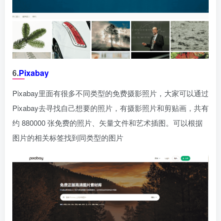
6.
Pixabay
Pixabay里面有很多不同类型的免费摄影照片，大家可以通过
Pixabay去寻找自己想要的照片，有摄影照片和剪贴画，共有
约 880000 张免费的照片、矢量文件和艺术插图。可以根据
图片的相关标签找到同类型的图片