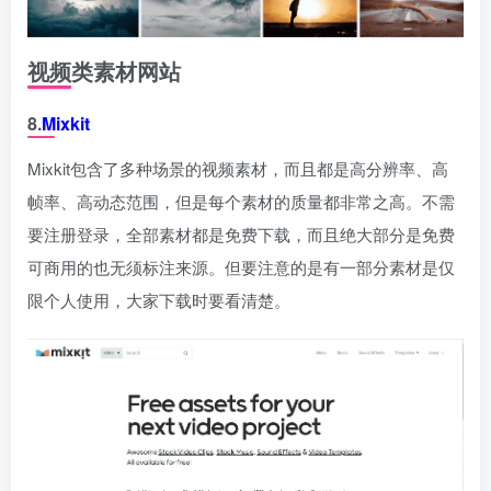
视频类素材网站
8.
Mixkit
Mixkit包含了多种场景的视频素材，而且都是高分辨率、高
帧率、高动态范围，但是每个素材的质量都非常之高。不需
要注册登录，全部素材都是免费下载，而且绝大部分是免费
可商用的也无须标注来源。但要注意的是有一部分素材是仅
限个人使用，大家下载时要看清楚。