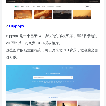
7.
Hippopx
Hippopx 是一个基于CC0协议的免版权图库，网站收录超过
20 万张以上的免费 CC0 授权相片。
这些图片的质量都很高，可以用来做PPT背景，做电脑桌面
都可以。