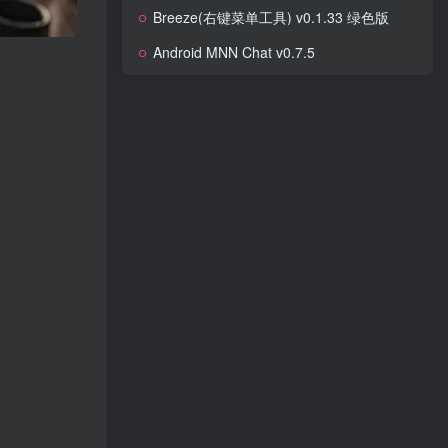
Breeze(右键菜单工具) v0.1.33 绿色版
Android MNN Chat v0.7.5