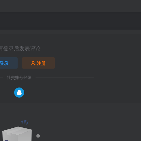
请登录后发表评论
登录
注册
社交账号登录