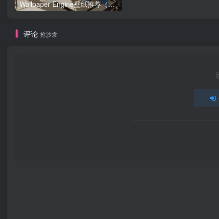
Wallpaper Engine壁纸推荐（第一期）
评论
抢沙发