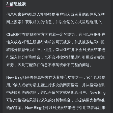
3.信息检索
信息检索是指机器人能够根据用户输入或者其他条件从互联
网上搜索并获取相关的信息，并以合适的方式呈现给用户。
ChatGPT在信息检索方面有着一定的能力，它可以根据用户
输入或者对话主题进行简单的网页搜索，并从搜索结果中提
取部分信息作为回应。但是，ChatGPT并不会对搜索结果进
行深入的分析和整合，也不会对搜索结果进行引用或者标注
来源，因此可能存在信息不准确或者不完整的问题。
New Bing则是将信息检索作为其核心功能之一，它可以根据
用户输入或者对话主题进行多次的网页搜索，并从搜索结果
中获取相关的信息，并以合适的方式呈现给用户。New Bing
可以对搜索结果进行深入的分析和整合，以提供更完整和准
确的答案。New Bing还可以对搜索结果进行引用或者标注来