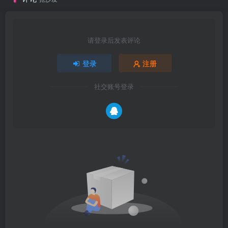
请登录后发表评论
登录
注册
社交账号登录