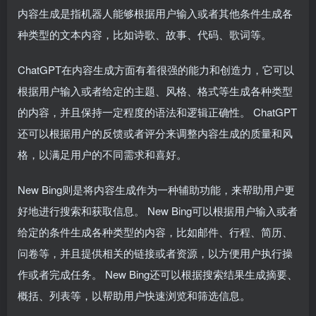
内容生成是指机器人能够根据用户输入或者其他条件生成各
种类型的文本内容，比如诗歌、故事、代码、歌词等。
ChatGPT在内容生成方面有着很强的能力和创造力，它可以
根据用户输入或者给定的主题、风格、格式等生成各种类型
的内容，并且保持一定程度的语法和逻辑正确性。 ChatGPT
还可以根据用户的反馈或者评分来调整内容生成的质量和风
格，以满足用户的不同需求和喜好。
New Bing则是将内容生成作为一种辅助功能，来帮助用户更
好地进行搜索和获取信息。 New Bing可以根据用户输入或者
给定的条件生成各种类型的内容，比如邮件、行程、简历、
问卷等，并且提供相关的链接或者资源，以方便用户执行操
作或者完成任务。 New Bing还可以根据搜索结果生成摘要、
概括、列表等，以帮助用户快速浏览和筛选信息。