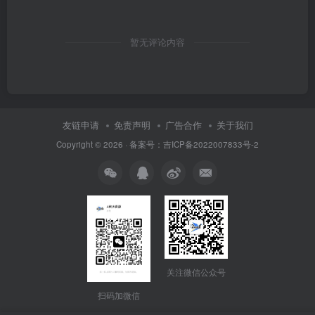
暂无评论内容
友链申请
免责声明
广告合作
关于我们
Copyright © 2026 · 备案号：吉ICP备2022007833号-2
关注微信公众号
扫码加微信