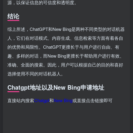
源，以保证信息的可信度和透明度。
结论
综上所述，ChatGPT和New Bing是两种不同类型的对话机器
人，它们在对话模式、内容生成、信息检索等方面有着各自
的优势和局限性。ChatGPT更擅长于与用户进行自由、有
趣、多样的对话，而New Bing更擅长于帮助用户进行有效、
准确、全面的搜索。因此，用户可以根据自己的目的和喜好
选择使用不同的对话机器人。
Chatgpt地址以及New Bing申请地址
直接站内搜索
Chatgpt
和
New Bing
或直接点击链接即可