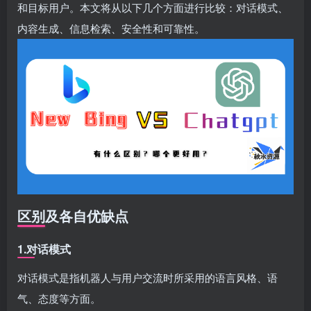
和目标用户。本文将从以下几个方面进行比较：对话模式、
内容生成、信息检索、安全性和可靠性。
区别及各自优缺点
1.对话模式
对话模式是指机器人与用户交流时所采用的语言风格、语
气、态度等方面。