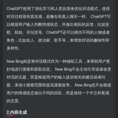
ChatGPT使用了强化学习和人类反馈来优化对话模式，使得
对话过程很有真实感，就像在和真人聊天一样。 ChatGPT可
以根据用户输入判断情感状态，并做出相应的反馈，比如安
慰、鼓励、开玩笑等。ChatGPT还可以模仿不同的人物或者
角色，比如名人、政治家、歌手等，来增加对话的趣味性和
多样性。
New Bing则是将对话模式作为一种辅助工具，来帮助用户更
好地进行搜索和获取信息。 New Bing不会主动引导或者改变
对话的主题，而是根据用户的输入提供相关的建议或者问
题，来缩小搜索范围和提高搜索效率。 New Bing也不会根据
用户的情感状态做出不同的回应，而是保持一个中立和客观
的态度。
2.内容生成