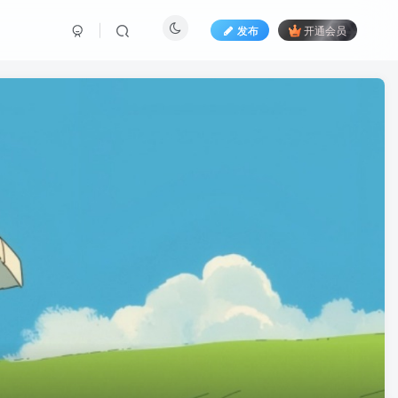
发布
开通会员