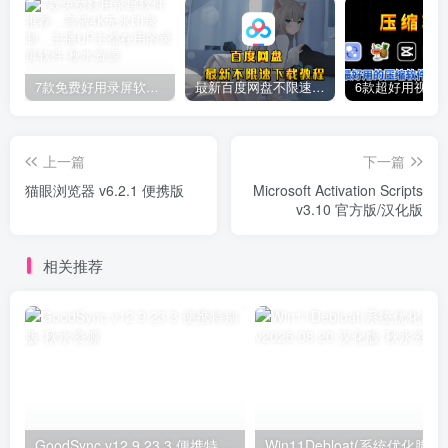
7款免费好用录屏软件推荐，高清4K无水印录制，主播UP主都在用的录屏软件
最新百度网盘不限速下载教程
上一篇
下一篇
猫眼浏览器 v6.2.1 便携版
Microsoft Activation Scripts
v3.10 官方版/汉化版
相关推荐
GoodSync v12.9.23.3 便携特别版