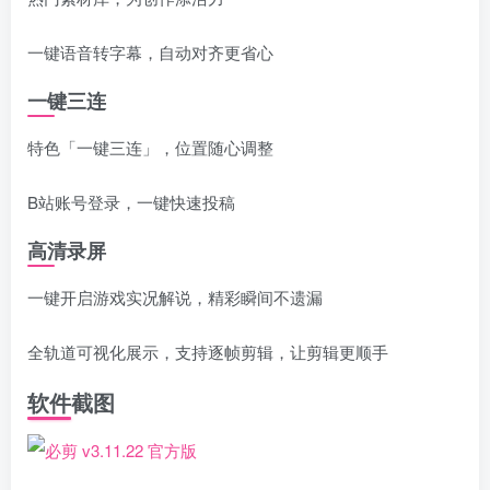
一键语音转字幕，自动对齐更省心
一键三连
特色「一键三连」，位置随心调整
B站账号登录，一键快速投稿
高清录屏
一键开启游戏实况解说，精彩瞬间不遗漏
全轨道可视化展示，支持逐帧剪辑，让剪辑更顺手
软件截图