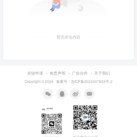
暂无评论内容
友链申请
免责声明
广告合作
关于我们
Copyright © 2026 · 备案号：吉ICP备2022007833号-2