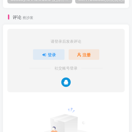
评论
抢沙发
请登录后发表评论
登录
注册
社交账号登录