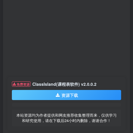
ClassIsland(课程表软件) v2.0.0.2
免费资源
资源下载
本站资源均为作者提供和网友推荐收集整理而来，仅供学习
和研究使用，请在下载后24小时内删除，谢谢合作！