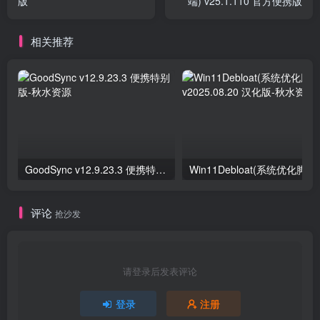
版
端) v25.1.110 官方便携版
相关推荐
GoodSync v12.9.23.3 便携特别版
评论
抢沙发
请登录后发表评论
登录
注册