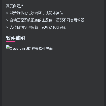
高度自定义
4. 丝滑流畅的过渡动画，视觉体验佳
5. 自动匹配系统配色的主题色，适配不同使用场景
6. 支持自动软件更新，及时获取新功能
软件截图