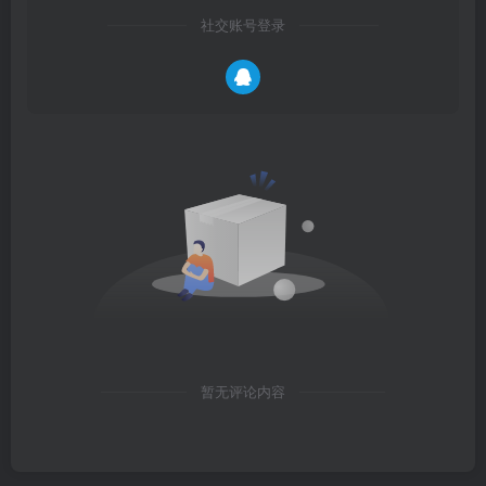
社交账号登录
暂无评论内容