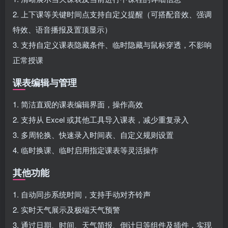
2. 上下课等关键时间点支持自定义提醒（可搭配音效、强调
特效、语音播报及置顶显示）
3. 支持自定义课表隐藏条件、临时隐藏与鼠标穿透，不影响
正常授课
课表编辑与管理
1. 简洁直观的课表编辑界面，操作高效
2. 支持从 Excel 或其他工具导入课表，减少重复录入
3. 多周轮换、快速录入时间表、自定义规则设置
4. 临时换课、临时启用指定课表等灵活操作
其他功能
1. 自动同步系统时间，支持手动对齐铃声
2. 实时天气展示及极端天气预警
3. 通过日期、时间、天气简报、倒计日等组件及插件，实现