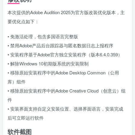
本次提供的Adobe Audition 2025为官方版改装优化版本，主
要优化点如下：
• 免激活处理，包含多国语言完整版
• 禁用Adobe产品后台跟踪器与匿名数据日志上报程序
• 安装程序基于Adobe官方独立安装程序（版本6.4.0.359）
• 解除Windows 10初期版系统的安装限制
• 移除原始安装程序中的Adobe Desktop Common（公用
库）组件
• 移除原始安装程序中的Adobe Creative Cloud（创意云）组
件
• 安装界面支持自定义安装位置、选择界面语言，安装完成
后可立即运行软件
软件截图