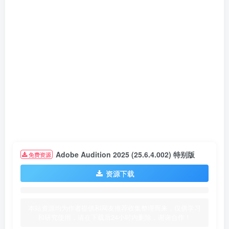
Adobe Audition 2025 (25.6.4.002) 特别版
免费资源
资源下载
本站资源均为作者提供和网友推荐收集整理而来，仅供学习
和研究使用，请在下载后24小时内删除，谢谢合作！