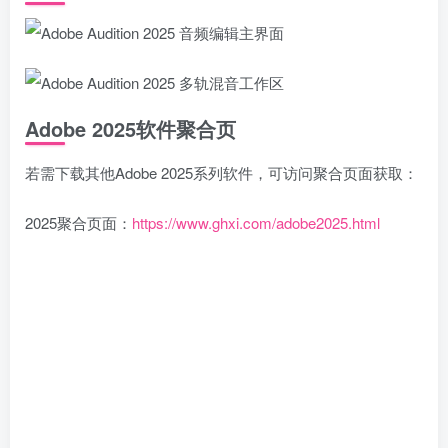
Adobe 2025软件聚合页
若需下载其他Adobe 2025系列软件，可访问聚合页面获取：
2025聚合页面：
https://www.ghxi.com/adobe2025.html