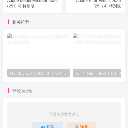
Adobe Media Encoder 2025
Adobe After Effects 2025
(25.6.4) 特别版
(25.6.4) 特别版
相关推荐
GoodSync v12.9.23.3 便携特别版
评论
抢沙发
请登录后发表评论
登录
注册