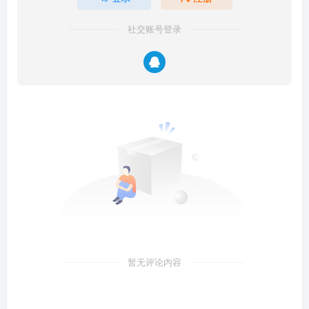
社交账号登录
暂无评论内容