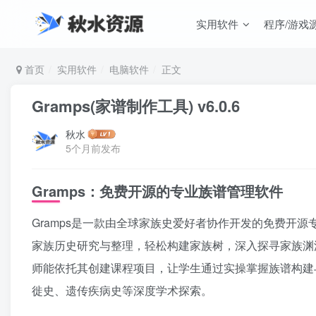
实用软件
程序/游戏
首页
实用软件
电脑软件
正文
Gramps(家谱制作工具) v6.0.6
秋水
5个月前发布
Gramps：免费开源的专业族谱管理软件
Gramps是一款由全球家族史爱好者协作开发的免费开
家族历史研究与整理，轻松构建家族树，深入探寻家族渊
师能依托其创建课程项目，让学生通过实操掌握族谱构建
徙史、遗传疾病史等深度学术探索。