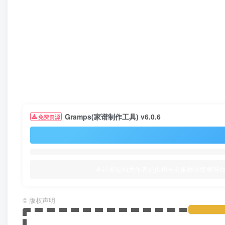
Gramps(家谱制作工具) v6.0.6
免费资源
本站资源均为作者提供和网友推荐收集整理而
©
版权声明