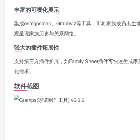
丰富的可视化展示
集成osmgpsmap、Graphviz等工具，可将家族
观呈现家族历史与关系网络。
强大的插件拓展性
支持第三方插件扩展，如Family Sheet插件可快速生成
化需求。
软件截图