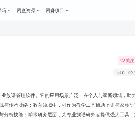
源码
网盘资源
网赚项目
关注
0
源专业族谱管理软件。它的应用场景广泛：在个人与家庭领域，助
源与传承脉络；教育领域中，可作为教学工具辅助历史与家族研
与分析技能；学术研究层面，为专业族谱研究者提供强大工具，