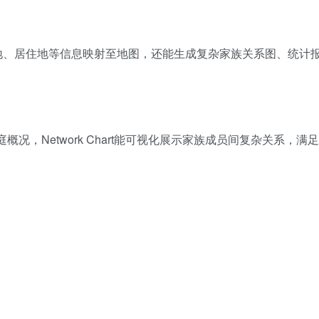
成员出生地、居住地等信息映射至地图，还能生成复杂家族关系图、统计
家庭概况，Network Chart能可视化展示家族成员间复杂关系，满