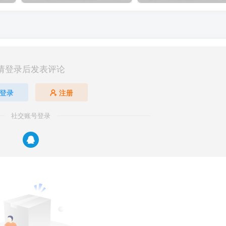
请登录后发表评论
登录
注册
社交账号登录