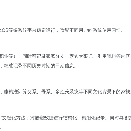
ws、macOS等多系统平台稳定运行，适配不同用户的系统使用习惯。
职业等），同时可记录家庭分支、家族大事记、引用资料等内容
，精准记录不同历史时期的日期信息。
，能精准计算父系、母系、多姓氏系统等不同文化背景下的家族
心”文档化方法，对族谱数据进行结构化、精细化记录。同时具备
。