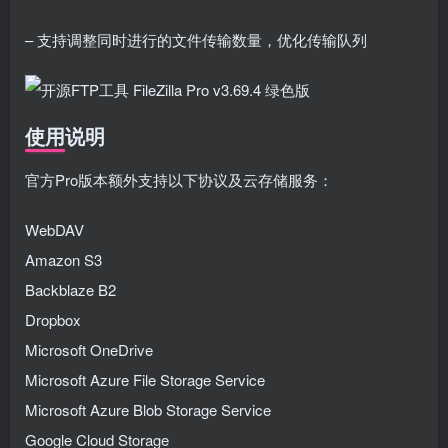
– 支持调整同时进行的文件传输数量，优化传输队列
使用说明
官方Pro版本额外支持以下协议及云存储服务：
WebDAV
Amazon S3
Backblaze B2
Dropbox
Microsoft OneDrive
Microsoft Azure File Storage Service
Microsoft Azure Blob Storage Service
Google Cloud Storage