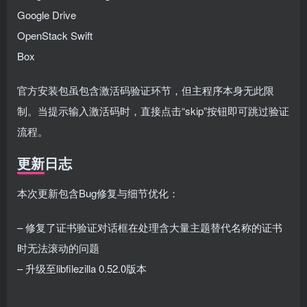
Google Drive
OpenStack Swift
Box
官方安装包虽包含激活码验证环节，但主程序本身无此限
制。当提示输入激活码时，直接点击“skip”按钮即可跳过验证
流程。
更新日志
本次更新包含Bug修复与细节优化：
– 修复了证书验证对话框在处理含大量主题替代名称的证书
时无法滚动的问题
– 升级至libfilezilla 0.52.0版本