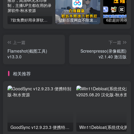
7款免费好用录屏软件推荐，高清4K无水印录制，主播UP主都在用的录屏软件
最新百度网盘不限速下载教程
上一篇
下一篇
Flameshot(截图工具)
Screenpresso(录像截图)
v13.3.0
v2.1.40 激活版
相关推荐
GoodSync v12.9.23.3 便携特别版