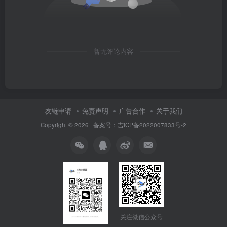
暂无评论内容
友链申请
免责声明
广告合作
关于我们
Copyright © 2026 · 备案号：吉ICP备2022007833号-2
关注微信公众号