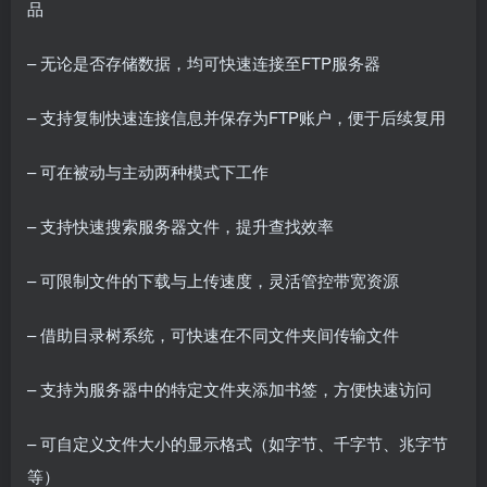
品
– 无论是否存储数据，均可快速连接至FTP服务器
– 支持复制快速连接信息并保存为FTP账户，便于后续复用
– 可在被动与主动两种模式下工作
– 支持快速搜索服务器文件，提升查找效率
– 可限制文件的下载与上传速度，灵活管控带宽资源
– 借助目录树系统，可快速在不同文件夹间传输文件
– 支持为服务器中的特定文件夹添加书签，方便快速访问
– 可自定义文件大小的显示格式（如字节、千字节、兆字节
等）