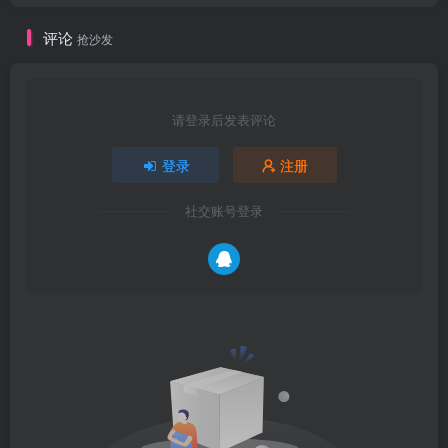
评论
抢沙发
请登录后发表评论
登录
注册
社交账号登录