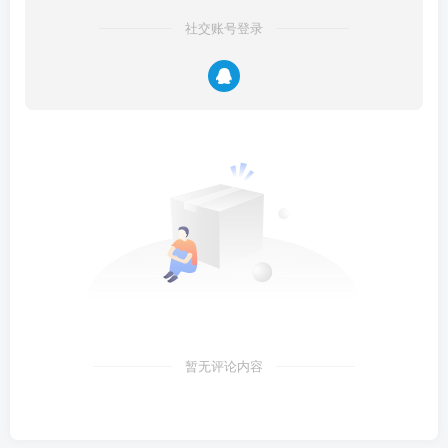
社交账号登录
暂无评论内容