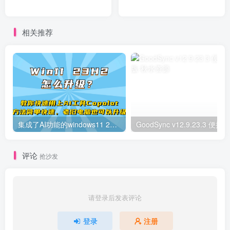
相关推荐
集成了AI功能的windows11 23H2怎么升级？Win11使用Copilot教程！
评论
抢沙发
请登录后发表评论
登录
注册