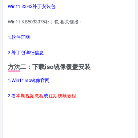
Win11 23H2补丁安装包
Win11 KB5033375补丁包 相关链接：
1.软件官网
2.补丁包详细信息
方法二：下载iso镜像覆盖安装
1.Win11 iso镜像官网
2.看
本期视频教程
或
往期视频教程