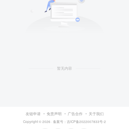
暂无内容
友链申请
免责声明
广告合作
关于我们
Copyright © 2026 · 备案号：吉ICP备2022007833号-2