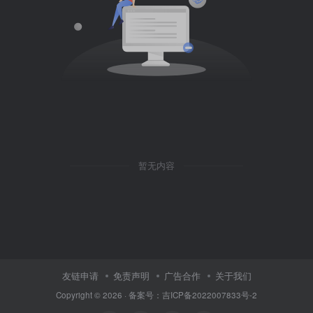
暂无内容
友链申请
免责声明
广告合作
关于我们
Copyright © 2026 · 备案号：吉ICP备2022007833号-2