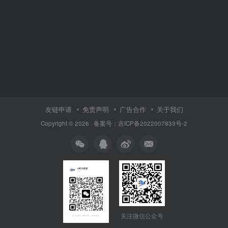
友链申请
免责声明
广告合作
关于我们
Copyright © 2026 · 备案号：吉ICP备2022007833号-2
关注微信公众号