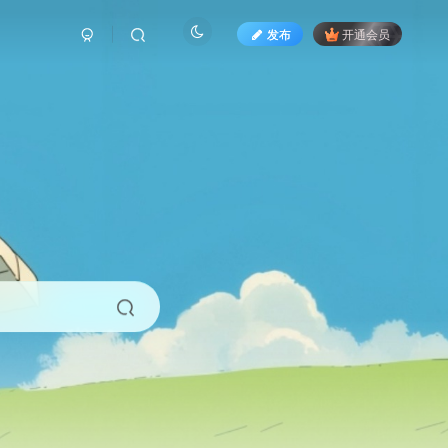
发布
开通会员