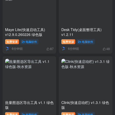
Maye Lite(快速启动工具)
Desk Tidy(桌面整理工具)
v12.9.0.260226 绿色版
v1.2.11
免费资源
电脑软件
免费资源
电脑软件
6分钟前
6分钟前
87
48
批量图选区导出工具 v1.1 绿色
Clink(快速启动栏) v1.3.1 绿色
版
版
免费资源
电脑软件
免费资源
电脑软件