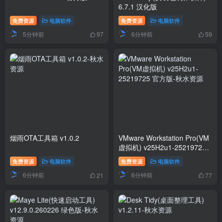
6.7.1 汉化版
免费资源
电脑软件
免费资源
电脑软件
5分钟前
6分钟前
97
59
烟雨OTA工具箱 v1.0.2
VMware Workstation Pro(VM
虚拟机) v25H2u1-25219725
官方版
免费资源
电脑软件
免费资源
电脑软件
6分钟前
6分钟前
21
77